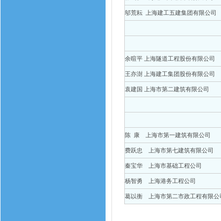
邬荒耘 上海建工五建集团有限公司
余暄平 上海隧道工程股份有限公司
王亦澍 上海建工集团股份有限公司
袁建国 上海市第二建筑有限公司
陈 康 上海市第一建筑有限公司
费跃忠 上海市第七建筑有限公司
秦宝华 上海市基础工程公司
杨智勇 上海港务工程公司
葛以衡 上海市第二市政工程有限公