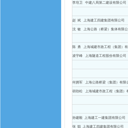
李培卫 中建八局第二建设有限公司
赵 斌 上海建工四建集团有限公司
沈 敏 上海公路（桥梁）集体有限公
陈 勇 上海城建市政工程（集团）
凌宇峰 上海隧道工程股份有限公司
何拥军 上海公路桥梁（集团）有限
胡劲松 上海城建市政工程（集团）
孙建毅 上海建工一建集团有限公司
张 聪 上海建工四建集团有限公司