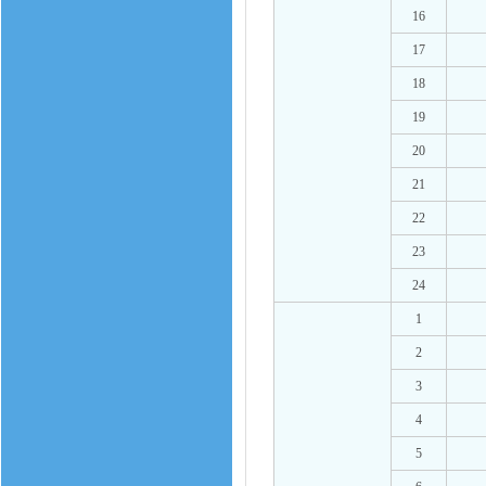
16
17
18
19
20
21
22
23
24
1
2
3
4
5