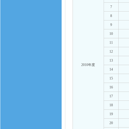
7
8
9
10
11
12
13
2010年度
14
15
16
17
18
19
20