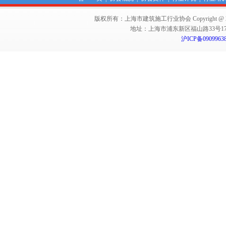
版权所有：上海市建筑施工行业协会 Copyright @ 2011-2012,Sha
地址：上海市浦东新区福山路33号17楼 邮编：
沪ICP备0909963