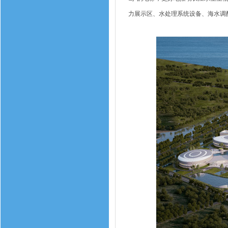
力展示区、水处理系统设备、海水调