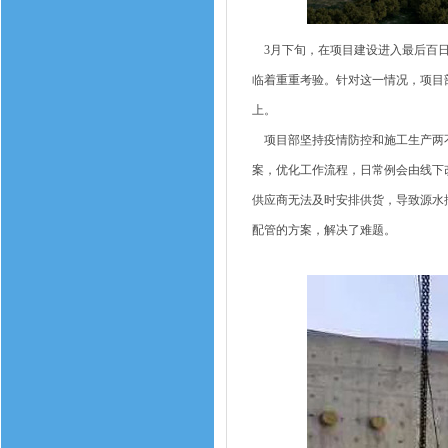
3月下旬，在项目建设进入最后百日
临着重重考验。针对这一情况，项目
上。
项目部坚持疫情防控和施工生产两不
案，优化工作流程，日常例会由线下
供应商无法及时安排供货，导致源水
配管的方案，解决了难题。