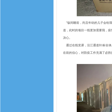
“饭间睡前，尚且年幼的儿子会给我
道，此时的项目一线更加需要我，疫
决心。
通过在线党课，沿江通道B1标全体
在前的信心，对防疫工作充满了必胜