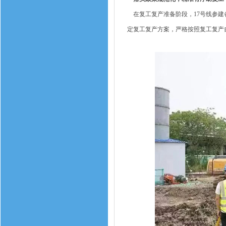
在复工复产准备阶段，17号线参建
定复工复产方案，严格按照复工复产