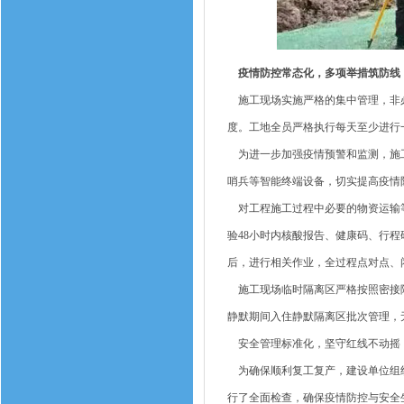
疫情防控常态化，多项举措筑防线
施工现场实施严格的集中管理，非必
度。工地全员严格执行每天至少进行
为进一步加强疫情预警和监测，施工
哨兵等智能终端设备，切实提高疫情
对工程施工过程中必要的物资运输等
验48小时内核酸报告、健康码、行
后，进行相关作业，全过程点对点、
施工现场临时隔离区严格按照密接隔
静默期间入住静默隔离区批次管理，
安全管理标准化，坚守红线不动摇
为确保顺利复工复产，建设单位组织
行了全面检查，确保疫情防控与安全