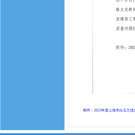
附件：2023年度上海市白玉兰