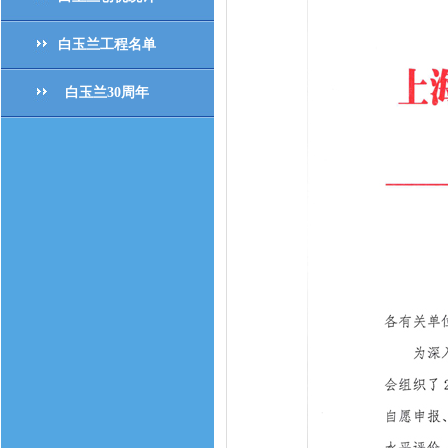
白玉兰工程名单
白玉兰30周年