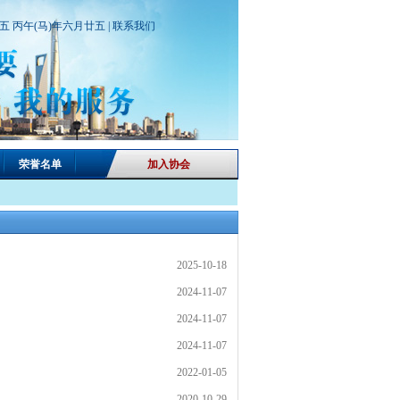
期五 丙午(马)年六月廿五 |
联系我们
荣誉名单
加入协会
2025-10-18
2024-11-07
2024-11-07
2024-11-07
2022-01-05
2020-10-29