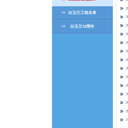
白玉兰工程名单
白玉兰30周年