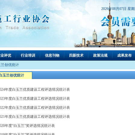
2026年08月07日 星
行业评优
行业培训
信息刊物
四新技术
政策法规
成果发布
玉兰创优统计
白玉兰创优统计
2024年度白玉兰优质建设工程评选情况统计表
2023年度白玉兰优质建设工程评选情况统计表
2022年度白玉兰优质建设工程评选情况统计表
2021年度白玉兰优质建设工程评选情况统计表
2020年度“白玉兰”奖评选情况统计表
2019年度“白玉兰”奖评选情况统计表