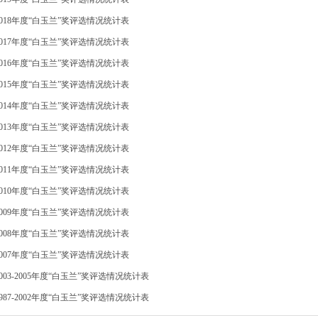
2018年度“白玉兰”奖评选情况统计表
2017年度“白玉兰”奖评选情况统计表
2016年度“白玉兰”奖评选情况统计表
2015年度“白玉兰”奖评选情况统计表
2014年度“白玉兰”奖评选情况统计表
2013年度“白玉兰”奖评选情况统计表
2012年度“白玉兰”奖评选情况统计表
2011年度“白玉兰”奖评选情况统计表
2010年度“白玉兰”奖评选情况统计表
2009年度“白玉兰”奖评选情况统计表
2008年度“白玉兰”奖评选情况统计表
2007年度“白玉兰”奖评选情况统计表
2003-2005年度“白玉兰”奖评选情况统计表
1987-2002年度“白玉兰”奖评选情况统计表