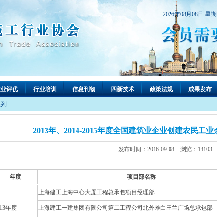
2026年08月08日 星
行业评优
行业培训
信息刊物
四新技术
政策法规
成果发布
系列
2013年、2014-2015年度全国建筑业企业创建农民
发布时间：2016-09-08 浏览：18103
年度
项目部名称
上海建工上海中心大厦工程总承包项目经理部
013年度
上海建工一建集团有限公司第二工程公司北外滩白玉兰广场总承包部