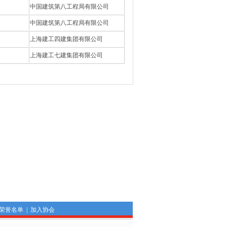
中国建筑第八工程局有限公司
中国建筑第八工程局有限公司
上海建工四建集团有限公司
上海建工七建集团有限公司
荣誉名单
|
加入协会