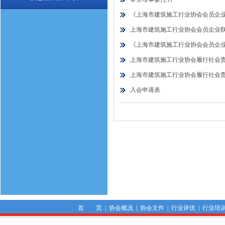
《上海市建筑施工行业协会会员企
上海市建筑施工行业协会会员企业
《上海市建筑施工行业协会会员企
上海市建筑施工行业协会履行社会
上海市建筑施工行业协会履行社会
入会申请表
首 页
|
协会概况
|
协会文件
|
行业评优
|
行业培