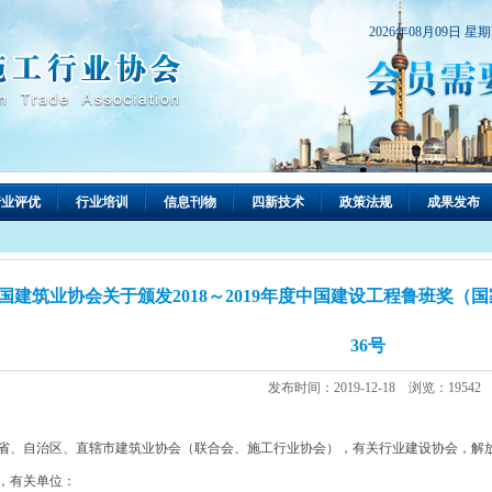
2026年08月09日 星
行业评优
行业培训
信息刊物
四新技术
政策法规
成果发布
国建筑业协会关于颁发2018～2019年度中国建设工程鲁班奖（国
36号
发布时间：2019-12-18 浏览：19542
省、自治区、直辖市建筑业协会（联合会、施工行业协会），有关行业建设协会，解
，有关单位：