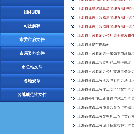
上海市建筑玻璃幕墙管理办法[沪府令
团体规定
上海市建设工程检测管理办法[上海市
司法解释
上海市建设工程监理管理办法[上海市
上海市人民政府办公厅关于转发市住
市委市府文件
上海市建筑节能条例
市局委办文件
上海市人民政府关于加强本市建筑
上海市建设工程文明施工管理规定
市总站文件
上海市人民政府办公厅转发国务院办
上海市建设工程承发包管理办法[上海
各地规章
上海市建设工程施工安全监督管理
各地规范性文件
上海市外地施工企业进沪施工管理
上海市建设工程质量监督管理办法[上
上海市建设工程文明施工管理暂行
上海市建设工程设计招标投标管理