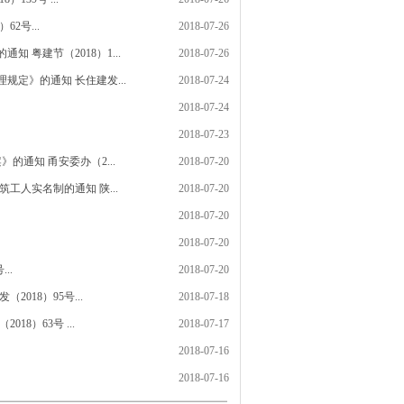
2号...
2018-07-26
 粤建节（2018）1...
2018-07-26
定》的通知 长住建发...
2018-07-24
2018-07-24
2018-07-23
的通知 甬安委办（2...
2018-07-20
工人实名制的通知 陕...
2018-07-20
2018-07-20
2018-07-20
..
2018-07-20
18）95号...
2018-07-18
8）63号 ...
2018-07-17
2018-07-16
2018-07-16