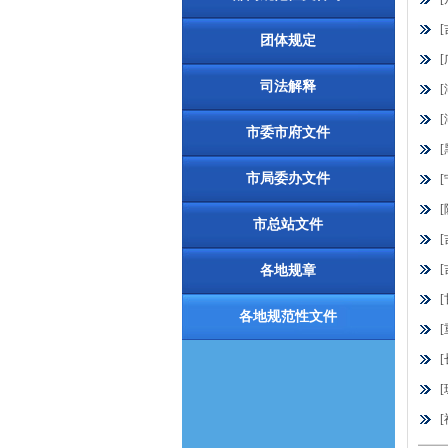
团体规定
司法解释
市委市府文件
市局委办文件
市总站文件
各地规章
各地规范性文件