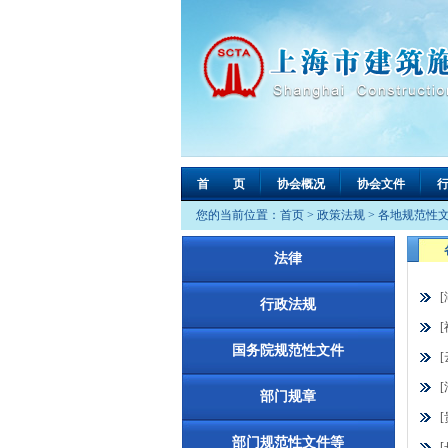
首 页
协会概况
协会文件
您的当前位置：
首页
>
政策法规
>
各地规范性
法律
行政法规
国务院规范性文件
部门规章
部门规范性文件等