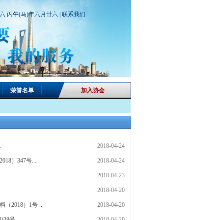
期六 丙午(马)年六月廿六 |
联系我们
荣誉名单
加入协会
.
2018-04-24
）347号...
2018-04-24
2018-04-23
2018-04-20
18）1号 ...
2018-04-20
号...
2018-04-20