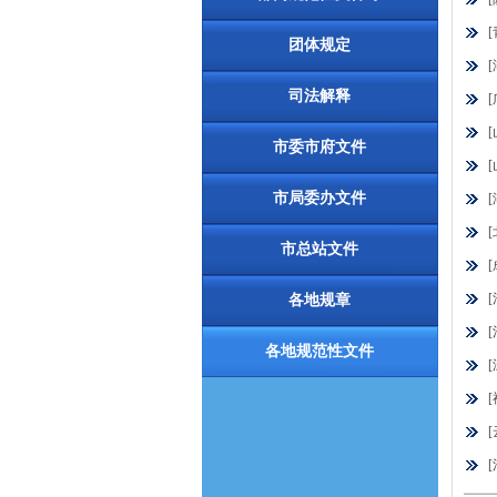
团体规定
司法解释
市委市府文件
市局委办文件
市总站文件
各地规章
各地规范性文件