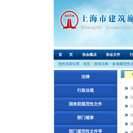
首 页
协会概况
协会文件
您的当前位置：
首页
>
政策法规
>
各地规范性
法律
行政法规
国务院规范性文件
部门规章
部门规范性文件等