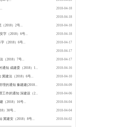
.
2018-04-18
2018-04-18
18）2号...
2018-04-18
2018）6号...
2018-04-18
2018）6号...
2018-04-17
2018-04-17
018）7号...
2018-04-17
成建委（2018）1...
2018-04-16
法（2018）6号...
2018-04-10
知 豫建建(2018...
2018-04-09
作的通知 深建设（2...
2018-04-06
18）16号...
2018-04-04
30号...
2018-04-04
安（2018）8号...
2018-04-02