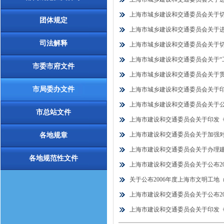
上海市城乡建设和交通委员会关于切实做
团体规定
上海市城乡建设和交通委员会关于进一
司法解释
上海市城乡建设和交通委员会关于切实做
上海市城乡建设和交通委员会关于“工程
市委市府文件
上海市城乡建设和交通委员会关于贯彻
市局委办文件
上海市城乡建设和交通委员会关于印
上海市城乡建设和交通委员会关于公
市总站文件
上海市建设和交通委员会关于印发《
上海市建设和交通委员会关于加强对建筑
各地规章
上海市建设和交通委员会关于办理建筑施
各地规范性文件
上海市建设和交通委员会关于公布2005-
关于公布2006年度上海市文明工地（场
上海市建设和交通委员会关于公布2006
上海市建设和交通委员会关于印发《上海